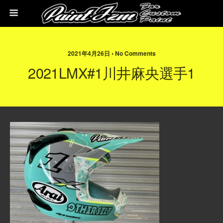
2021年4月26日 • No Comments
2021LMX#1川井麻央選手1