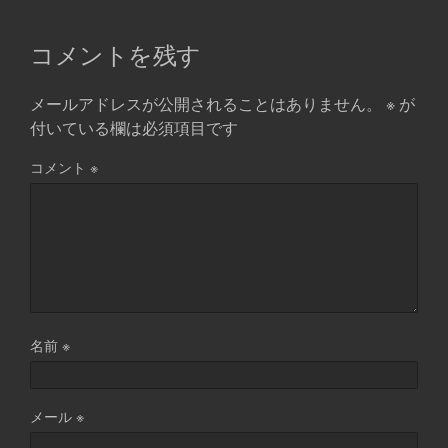
コメントを残す
メールアドレスが公開されることはありません。
※
が
付いている欄は必須項目です
コメント
※
名前
※
メール
※