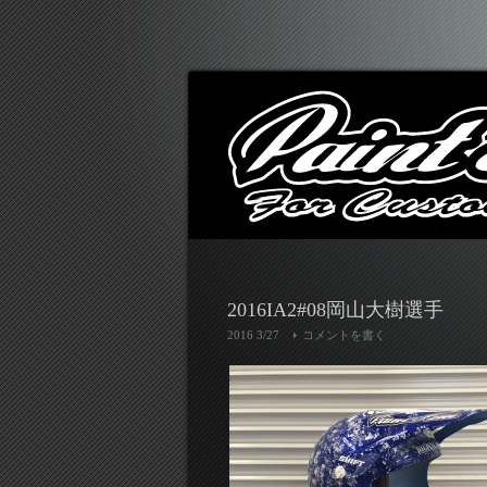
2016IA2#08岡山大樹選手
2016 3/27
コメントを書く