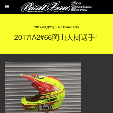
2017年3月25日 • No Comments
2017IA2#66岡山大樹選手1