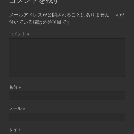
メールアドレスが公開されることはありません。
※
が
付いている欄は必須項目です
コメント
※
名前
※
メール
※
サイト