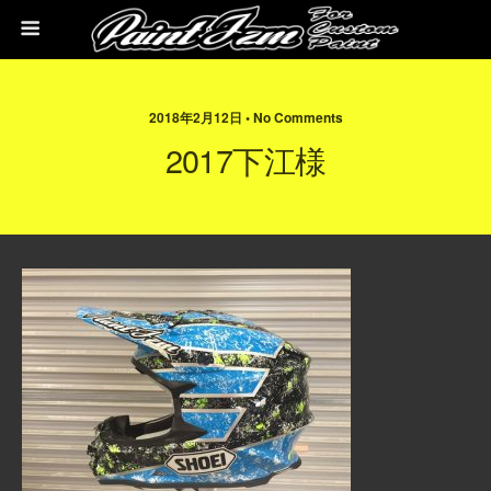
2018年2月12日 • No Comments
2017下江様