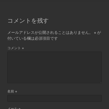
コメントを残す
メールアドレスが公開されることはありません。
※
が
付いている欄は必須項目です
コメント
※
名前
※
メール
※