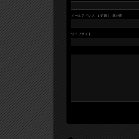
メールアドレス
( 必須 ) - 非公開 -
ウェブサイト